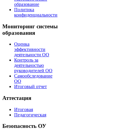
образование
Политика
конфиденциальности
Мониторинг системы
образования
Оценка
эффективности
деятельности ОО
Контроль за
деятельностью
руководителей ОО
Самообследование
ОО
Итоговый отчет
Аттестация
Итоговая
Педагогическая
Безопасность ОУ