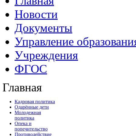
Главная
Новости
Документы
Управление образовани
Учреждения
ФГОС
Главная
Кадровая политика
Одарённые дети
Молодежная
политика
Опека и
попечительство
Противодействие