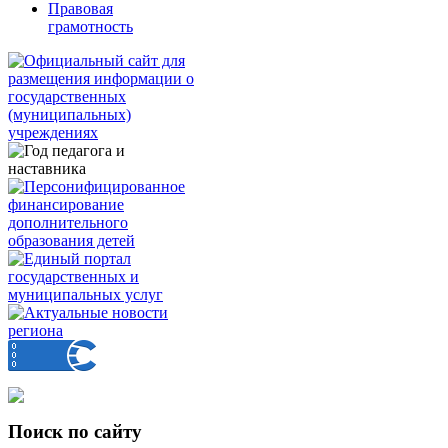
Правовая
грамотность
Поиск по сайту