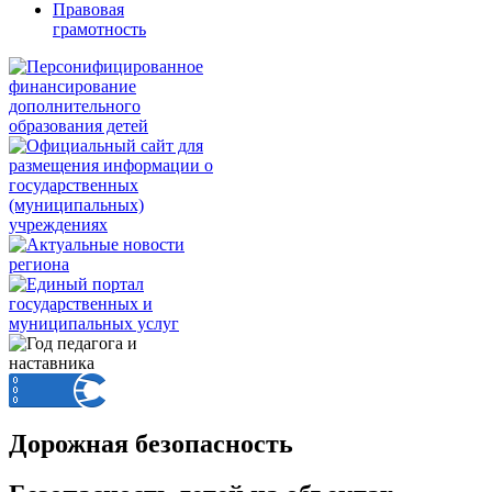
Правовая
грамотность
Дорожная безопасность