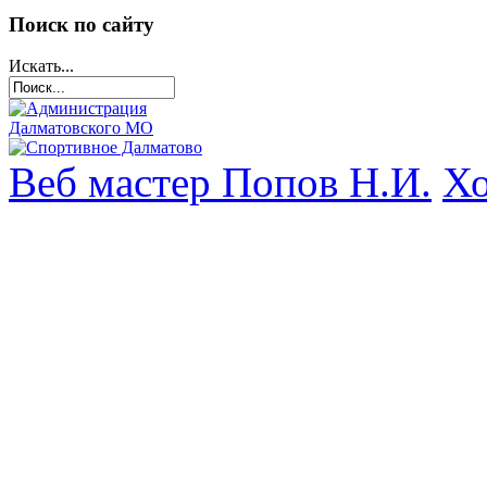
Поиск по сайту
Искать...
Веб мастер Попов Н.И.
Хо