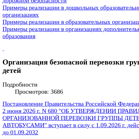
дорожной безопасности
Примеры реализации в дошкольных образователь
организациях
Примеры реализации в образовательных организа
Примеры реализации в организациях дополнитель
образования
Организация безопасной перевозки гру
детей
Подробности
Просмотров: 3686
Постановление Правительства Российской Федера
2 июня 2026 г. N 680 "ОБ УТВЕРЖДЕНИИ ПРАВИ
ОРГАНИЗОВАННОЙ ПЕРЕВОЗКИ ГРУППЫ ДЕТ
АВТОБУСАМИ" вступает в силу с 1.09.2026 г. дейс
до 01.09.2032