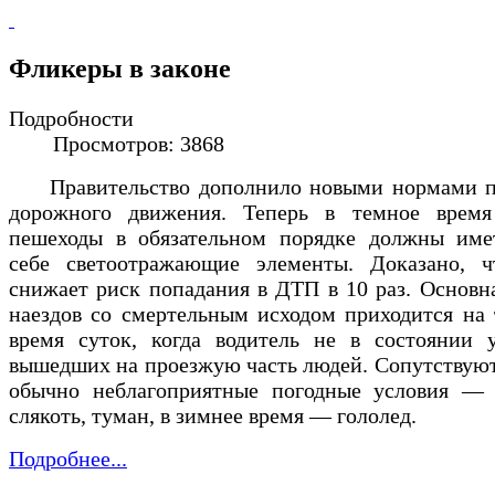
Фликеры в законе
Подробности
Просмотров: 3868
Правительство дополнило новыми нормами п
дорожного движения. Теперь в темное время
пешеходы в обязательном порядке должны име
себе светоотражающие элементы. Доказано, ч
снижает риск попадания в ДТП в 10 раз. Основн
наездов со смертельным исходом приходится на
время суток, когда водитель не в состоянии у
вышедших на проезжую часть людей. Сопутствую
обычно неблагоприятные погодные условия — 
слякоть, туман, в зимнее время — гололед.
Подробнее...