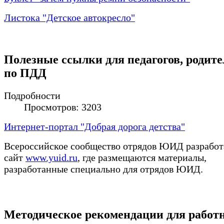
Листока "Детское автокресло"
Полезные ссылки для педагогов, родите
по ПДД
Подробности
Просмотров: 3203
Интернет-портал "Добрая дорога детства"
Всероссийское сообщество отрядов ЮИД разработ
сайт
www.yuid.ru
, где размещаются материалы,
разработанные специально для отрядов ЮИД.
Методическое рекомендации для работ