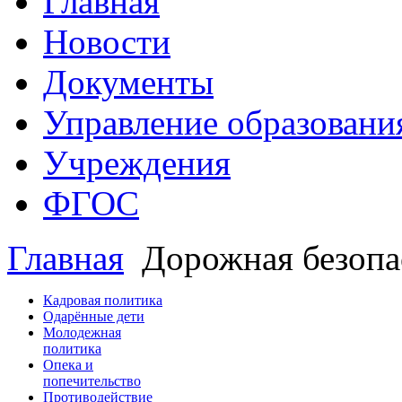
Главная
Новости
Документы
Управление образовани
Учреждения
ФГОС
Главная
Дорожная безопа
Кадровая политика
Одарённые дети
Молодежная
политика
Опека и
попечительство
Противодействие