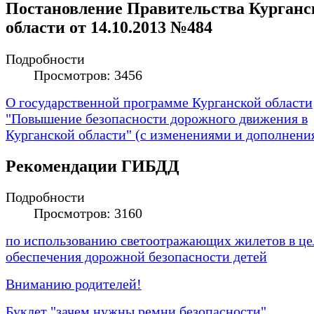
Постановление Правительства Курганс
области от 14.10.2013 №484
Подробности
Просмотров: 3456
О государственной программе Курганской области
"Повышение безопасности дорожного движения в
Курганской области" (с изменениями и дополнени
Рекомендации ГИБДД
Подробности
Просмотров: 3160
по использованию светоотражающих жилетов в це
обеспечения дорожной безопасности детей
Вниманию родителей!
Буклет "зачем нужны ремни безопасности"