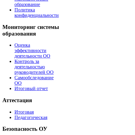
образование
Политика
конфиденциальности
Мониторинг системы
образования
Оценка
эффективности
деятельности ОО
Контроль за
деятельностью
руководителей ОО
Самообследование
ОО
Итоговый отчет
Аттестация
Итоговая
Педагогическая
Безопасность ОУ