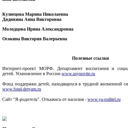
Кузнецова Марина Николаевна
Дядюхина Анна Викторовна
Молодцова Ирина Александровна
Осокина Виктория Валерьевна
Полезные ссылки
Интернет-проект МОРФ. Департамент воспитания и соци
детей. Усыновление в России-
www.usynovite.ru
Фонд поддержки детей, находящихся в трудной жизненной си
www.fond-detyam.ru
Сайт "Я-родитель". Откажись от насилия -
www.ya-roditel.ru