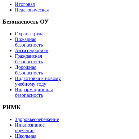
Итоговая
Педагогическая
Безопасность ОУ
Охрана труда
Пожарная
безопасность
Антитерроризм
Гражданская
безопасность
Дорожная
безопасность
Подготовка к новому
учебному году
Информационная
безопасность
РИМК
Здоровьесбережение
Инклюзивное
обучение
Школьная