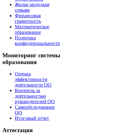
Жилье молодым
семьям
Финансовая
грамотность
Математическое
образование
Политика
конфиденциальности
Мониторинг системы
образования
Оценка
эффективности
деятельности ОО
Контроль за
деятельностью
руководителей ОО
Самообследование
ОО
Итоговый отчет
Аттестация