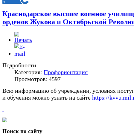
Краснодарское высшее военное училищ
орденов Жукова и Октябрьской Револ
Подробности
Категория:
Профориентация
Просмотров: 4597
Всю информацию об учреждении, условиях посту
и обучения можно узнать на сайте
https://kvvu.mil.
Поиск по сайту